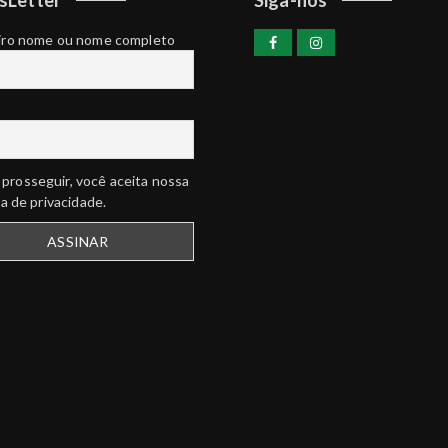
iro nome ou nome completo
prosseguir, você aceita nossa
ca de privacidade.