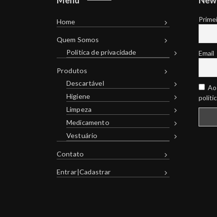
Prime
Home
Quem Somos
Política de privacidade
Email
Produtos
Descartável
Ao 
Higiene
políti
Limpeza
Medicamento
Vestuário
Contato
Entrar|Cadastrar