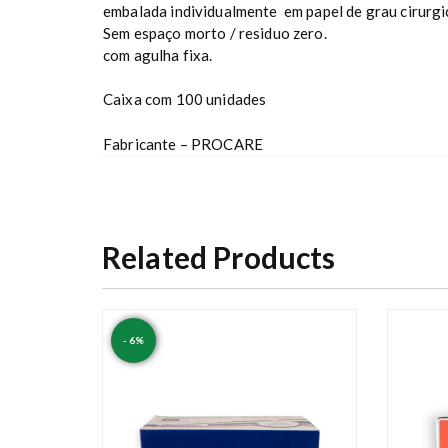
embalada individualmente em papel de grau cirurgi
Sem espaço morto / residuo zero.
com agulha fixa.
Caixa com 100 unidades
Fabricante – PROCARE
Related Products
- 6%